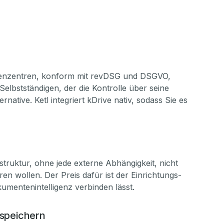
echenzentren, konform mit revDSG und DSGVO,
elbstständigen, der die Kontrolle über seine
tive. Ketl integriert kDrive nativ, sodass Sie es
struktur, ohne jede externe Abhängigkeit, nicht
ren wollen. Der Preis dafür ist der Einrichtungs-
umentenintelligenz verbinden lässt.
 speichern