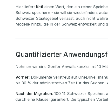
Hier liefert
Ketl
einen Wert, den ein reiner Speiche
Schweiz speichern - sie will sie wiederfinden, aut
Schweizer Staatsgebiet verlässt, auch nicht währe
Modelle hinzu, die in der Schweiz entwickelt und 
Quantifizierter Anwendungsfa
Nehmen wir eine Genfer Anwaltskanzlei mit 10 Mita
Vorher
: Dokumente verstreut auf OneDrive, manue
bis 30 % der administrativen Zeit für das Suche
Nach der Migration
: 100 % Schweizer Speicher, a
durch eine Klausel garantiert. Die typischen Vorteil