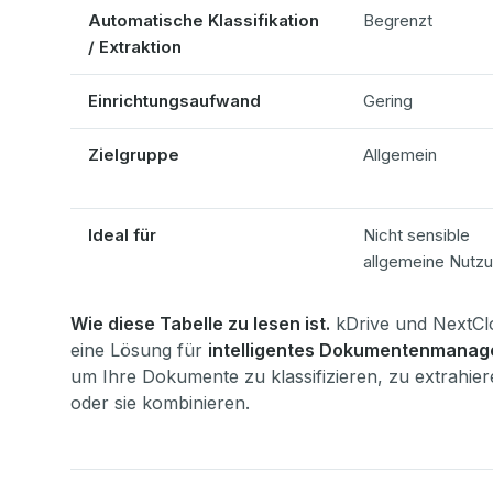
Automatische Klassifikation
Begrenzt
/ Extraktion
Einrichtungsaufwand
Gering
Zielgruppe
Allgemein
Ideal für
Nicht sensible
allgemeine Nutz
Wie diese Tabelle zu lesen ist.
kDrive und NextCl
eine Lösung für
intelligentes Dokumentenmana
um Ihre Dokumente zu klassifizieren, zu extrahie
oder sie kombinieren.