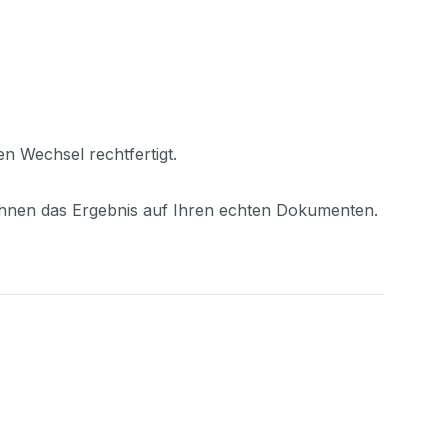
en Wechsel rechtfertigt.
Ihnen das Ergebnis auf Ihren echten Dokumenten.