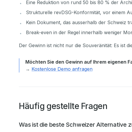
Eine Reduktion von rund 50 bis 80 % der Arch
Strukturelle revDSG-Konformität, vor einem A
Kein Dokument, das ausserhalb der Schweiz tran
Break-even in der Regel innerhalb weniger Mon
Der Gewinn ist nicht nur die Souveränität: Es ist 
Möchten Sie den Gewinn auf Ihrem eigenen Fal
→
Kostenlose Demo anfragen
Häufig gestellte Fragen
Was ist die beste Schweizer Alternative 