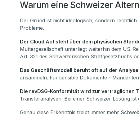
Warum eine Schweizer Altern
Der Grund ist nicht ideologisch, sondern rechtlich
Probleme.
Der Cloud Act steht über dem physischen Stando
Muttergesellschaft unterliegt weiterhin dem US-
Art. 321 des Schweizerischen Strafgesetzbuchs ode
Das Geschäftsmodell beruht oft auf der Analyse
ansammeln. Für sensible Dokumente - Mandantenakte
Die revDSG-Konformität wird zur vertraglichen 
Transferanalysen. Bei einer Schweizer Lösung ist d
Genau diese Erkenntnis treibt immer mehr Schweiz